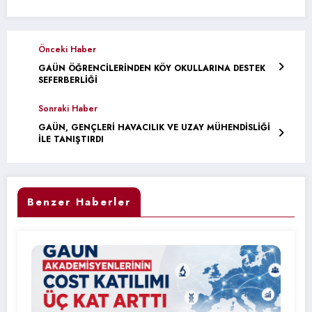
Önceki Haber
GAÜN ÖĞRENCİLERİNDEN KÖY OKULLARINA DESTEK
SEFERBERLİĞİ
Sonraki Haber
GAÜN, GENÇLERİ HAVACILIK VE UZAY MÜHENDİSLİĞİ
İLE TANIŞTIRDI
Benzer Haberler