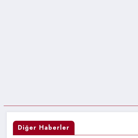
Diğer Haberler