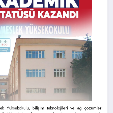
ek Yüksekokulu, bilişim teknolojileri ve ağ çözümleri