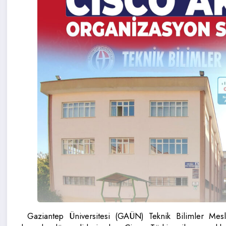
Gaziantep Üniversitesi (GAÜN) Teknik Bilimler Mesl