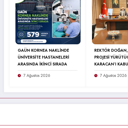
GAÜN KORNEA NAKLİNDE
REKTÖR DOĞAN,
ÜNİVERSİTE HASTANELERİ
PROJESİ YÜRÜTÜ
ARASINDA İKİNCİ SIRADA
KARACAN’I KABU
7 Ağustos 2026
7 Ağustos 2026