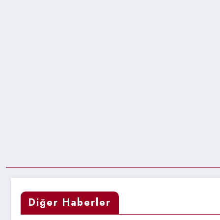
Diğer Haberler