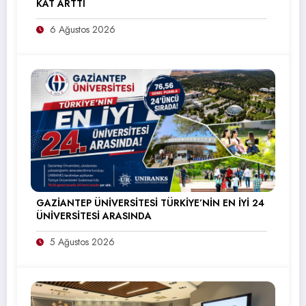
KAT ARTTI
6 Ağustos 2026
GAZİANTEP ÜNİVERSİTESİ TÜRKİYE’NİN EN İYİ 24
ÜNİVERSİTESİ ARASINDA
5 Ağustos 2026