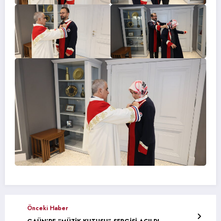
Önceki Haber