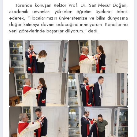
Törende konuşan Rektör Prof. Dr. Sait Mesut Doğan,
akademik unvanları yükselen öğretim üyelerini tebrik
ederek, “Hocalarımızın üniversitemize ve bilim dünyasına
değer katmaya devam edeceğine inanıyorum. Kendilerine
yeni görevlerinde başarılar diliyorum.” dedi.