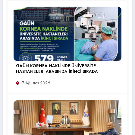
GAÜN KORNEA NAKLİNDE ÜNİVERSİTE
HASTANELERİ ARASINDA İKİNCİ SIRADA
7 Ağustos 2026