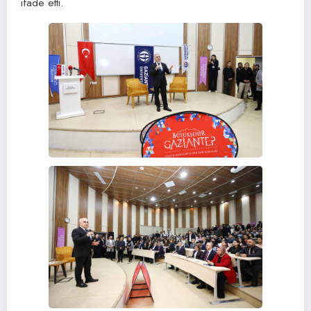
ifade etti.