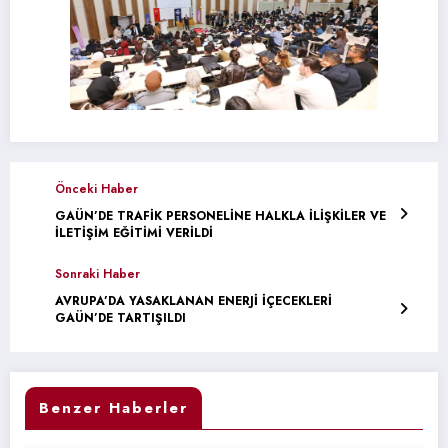
Önceki Haber
GAÜN’DE TRAFİK PERSONELİNE HALKLA İLİŞKİLER VE
İLETİŞİM EĞİTİMİ VERİLDİ
Sonraki Haber
AVRUPA’DA YASAKLANAN ENERJİ İÇECEKLERİ
GAÜN’DE TARTIŞILDI
Benzer Haberler