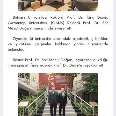
Batman Üniversitesi Rektörü Prof. Dr. İdris Demir,
Gaziantep Üniversitesi (GAÜN) Rektörü Prof. Dr. Sait
Mesut Doğan’ı makamında ziyaret etti.
Ziyarette iki üniversite arasındaki akademik iş birlikleri
ve yürütülen çalışmalar hakkında görüş alışverişinde
bulunuldu.
Rektör Prof. Dr. Sait Mesut Doğan, ziyaretten duyduğu
memnuniyeti ifade ederek Prof. Dr. Demir’e teşekkür etti.