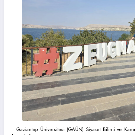
Gaziantep Üniversitesi (GAÜN) Siyaset Bilimi ve Kamu