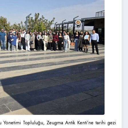
 Yönetimi Topluluğu, Zeugma Antik Kenti’ne tarihi gezi