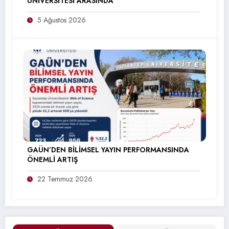
ÜNİVERSİTESİ ARASINDA
5 Ağustos 2026
GAÜN’DEN BİLİMSEL YAYIN PERFORMANSINDA
ÖNEMLİ ARTIŞ
22 Temmuz 2026