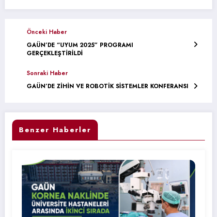
Önceki Haber
GAÜN’DE “UYUM 2025” PROGRAMI
GERÇEKLEŞTİRİLDİ
Sonraki Haber
GAÜN’DE ZİHİN VE ROBOTİK SİSTEMLER KONFERANSI
Benzer Haberler