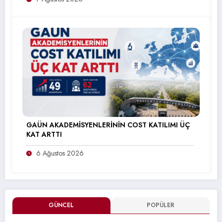
GAÜN AKADEMİSYENLERİNİN COST KATILIMI ÜÇ
KAT ARTTI
6 Ağustos 2026
GÜNCEL
POPÜLER