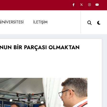
ÜNİVERSİTESİ
İLETİŞİM
NUN BİR PARÇASI OLMAKTAN