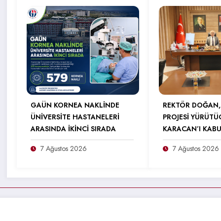
GAÜN KORNEA NAKLİNDE
REKTÖR DOĞAN,
ÜNİVERSİTE HASTANELERİ
PROJESİ YÜRÜTÜ
ARASINDA İKİNCİ SIRADA
KARACAN’I KABU
7 Ağustos 2026
7 Ağustos 2026