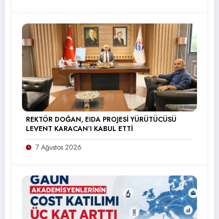
REKTÖR DOĞAN, EIDA PROJESİ YÜRÜTÜCÜSÜ
LEVENT KARACAN’I KABUL ETTİ
7 Ağustos 2026