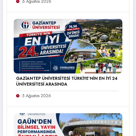
6 Ağustos 2026
GAZİANTEP ÜNİVERSİTESİ TÜRKİYE’NİN EN İYİ 24
ÜNİVERSİTESİ ARASINDA
5 Ağustos 2026