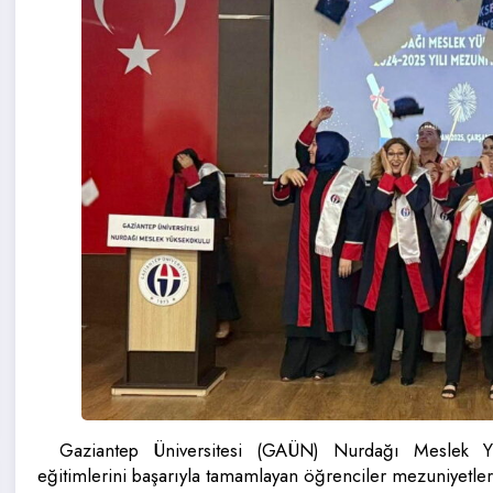
Gaziantep Üniversitesi (GAÜN) Nurdağı Meslek Y
eğitimlerini başarıyla tamamlayan öğrenciler mezuniyetleri