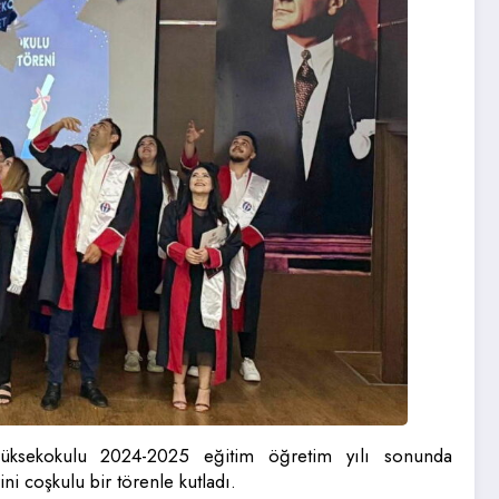
üksekokulu 2024-2025 eğitim öğretim yılı sonunda
ni coşkulu bir törenle kutladı.