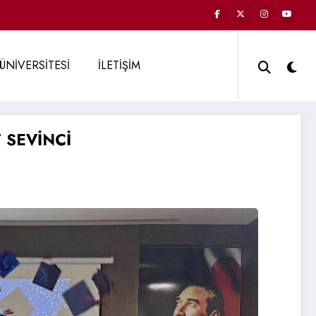
ÜNİVERSİTESİ
İLETİŞİM
 SEVİNCİ