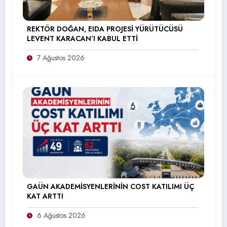
REKTÖR DOĞAN, EIDA PROJESİ YÜRÜTÜCÜSÜ
LEVENT KARACAN’I KABUL ETTİ
7 Ağustos 2026
GAÜN AKADEMİSYENLERİNİN COST KATILIMI ÜÇ
KAT ARTTI
6 Ağustos 2026