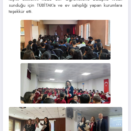
sunduğu için TÜBİTAK’a ve ev sahipliği yapan kurumlara
teşekkür etti.