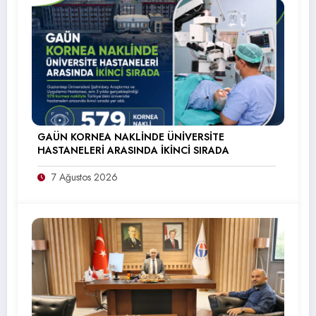
GAÜN KORNEA NAKLİNDE ÜNİVERSİTE
HASTANELERİ ARASINDA İKİNCİ SIRADA
7 Ağustos 2026