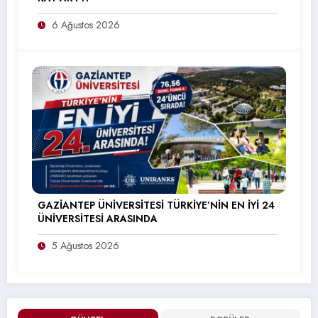
6 Ağustos 2026
GAZİANTEP ÜNİVERSİTESİ TÜRKİYE’NİN EN İYİ 24
ÜNİVERSİTESİ ARASINDA
5 Ağustos 2026