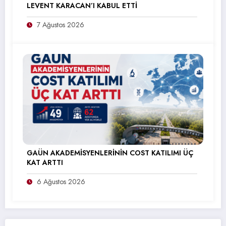
LEVENT KARACAN’I KABUL ETTİ
7 Ağustos 2026
GAÜN AKADEMİSYENLERİNİN COST KATILIMI ÜÇ
KAT ARTTI
6 Ağustos 2026