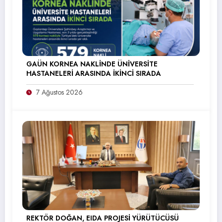
GAÜN KORNEA NAKLİNDE ÜNİVERSİTE
HASTANELERİ ARASINDA İKİNCİ SIRADA
7 Ağustos 2026
REKTÖR DOĞAN, EIDA PROJESİ YÜRÜTÜCÜSÜ