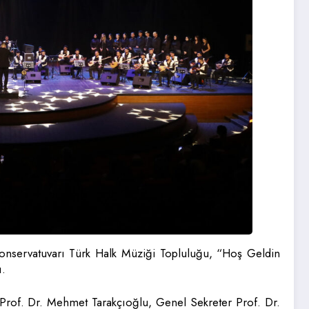
Konservatuvarı Türk Halk Müziği Topluluğu, “Hoş Geldin
ı.
Prof. Dr. Mehmet Tarakçıoğlu, Genel Sekreter Prof. Dr.