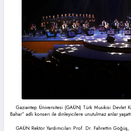
Gaziantep Üniversitesi (GAÜN) Türk Musikisi Devlet 
Bahar” adlı konseri ile dinleyicilere unutulmaz anlar yaşatt
GAÜN Rektör Yardımcıları Prof. Dr. Fahrettin Göğüş, 