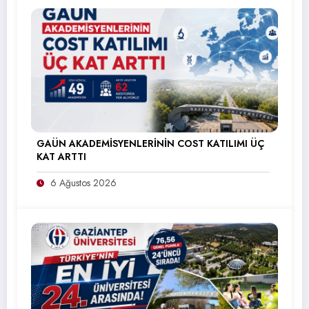
GAÜN AKADEMİSYENLERİNİN COST KATILIMI ÜÇ
KAT ARTTI
6 Ağustos 2026