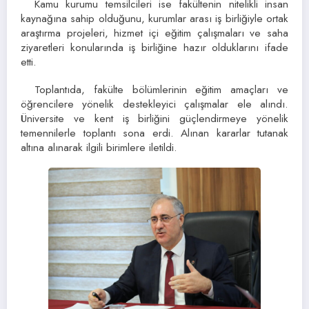
Kamu kurumu temsilcileri ise fakültenin nitelikli insan
kaynağına sahip olduğunu, kurumlar arası iş birliğiyle ortak
araştırma projeleri, hizmet içi eğitim çalışmaları ve saha
ziyaretleri konularında iş birliğine hazır olduklarını ifade
etti.
Toplantıda, fakülte bölümlerinin eğitim amaçları ve
öğrencilere yönelik destekleyici çalışmalar ele alındı.
Üniversite ve kent iş birliğini güçlendirmeye yönelik
temennilerle toplantı sona erdi. Alınan kararlar tutanak
altına alınarak ilgili birimlere iletildi.