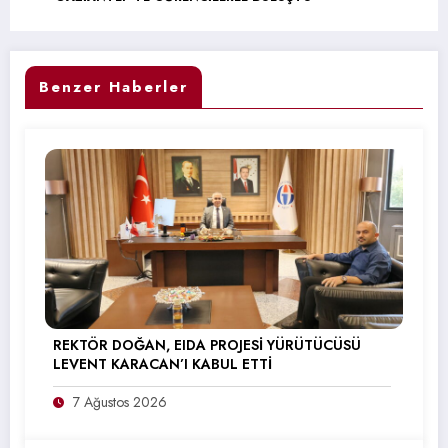
Benzer Haberler
REKTÖR DOĞAN, EIDA PROJESİ YÜRÜTÜCÜSÜ
LEVENT KARACAN’I KABUL ETTİ
7 Ağustos 2026