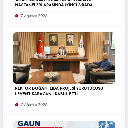
HASTANELERİ ARASINDA İKİNCİ SIRADA
7 Ağustos 2026
REKTÖR DOĞAN, EIDA PROJESİ YÜRÜTÜCÜSÜ
LEVENT KARACAN’I KABUL ETTİ
7 Ağustos 2026