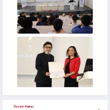
Önceki Haber