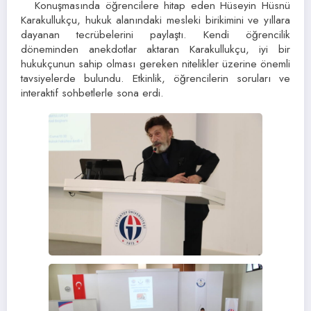
Konuşmasında öğrencilere hitap eden Hüseyin Hüsnü
Karakullukçu, hukuk alanındaki mesleki birikimini ve yıllara
dayanan tecrübelerini paylaştı. Kendi öğrencilik
döneminden anekdotlar aktaran Karakullukçu, iyi bir
hukukçunun sahip olması gereken nitelikler üzerine önemli
tavsiyelerde bulundu. Etkinlik, öğrencilerin soruları ve
interaktif sohbetlerle sona erdi.