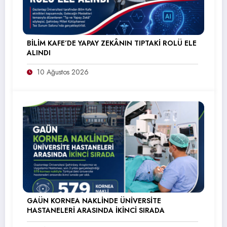
BİLİM KAFE’DE YAPAY ZEKÂNIN TIPTAKİ ROLÜ ELE
ALINDI
10 Ağustos 2026
GAÜN KORNEA NAKLİNDE ÜNİVERSİTE
HASTANELERİ ARASINDA İKİNCİ SIRADA