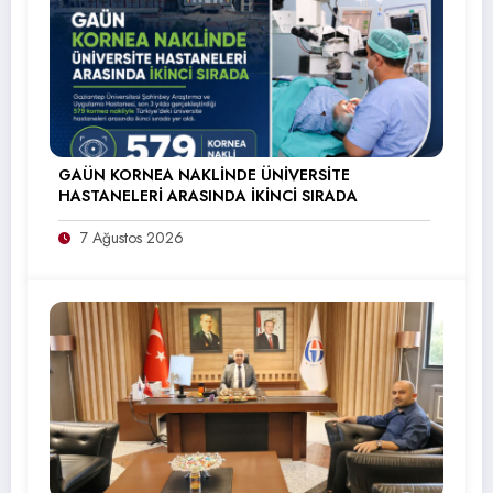
GAÜN KORNEA NAKLİNDE ÜNİVERSİTE
HASTANELERİ ARASINDA İKİNCİ SIRADA
7 Ağustos 2026