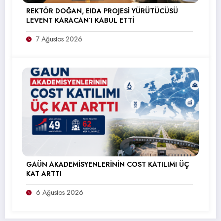
REKTÖR DOĞAN, EIDA PROJESİ YÜRÜTÜCÜSÜ
LEVENT KARACAN’I KABUL ETTİ
7 Ağustos 2026
GAÜN AKADEMİSYENLERİNİN COST KATILIMI ÜÇ
KAT ARTTI
6 Ağustos 2026