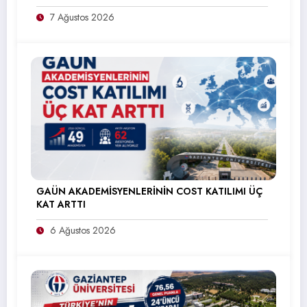
7 Ağustos 2026
GAÜN AKADEMİSYENLERİNİN COST KATILIMI ÜÇ
KAT ARTTI
6 Ağustos 2026