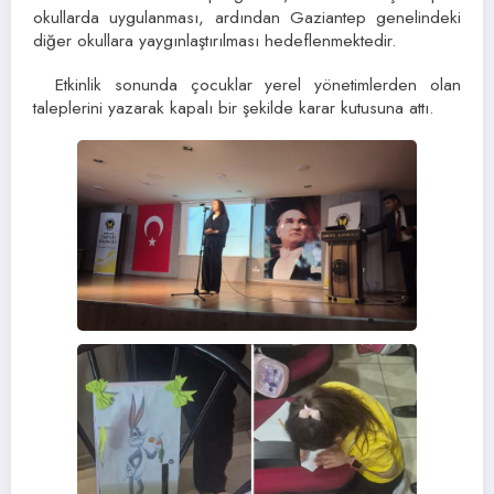
okullarda uygulanması, ardından Gaziantep genelindeki
diğer okullara yaygınlaştırılması hedeflenmektedir.
Etkinlik sonunda çocuklar yerel yönetimlerden olan
taleplerini yazarak kapalı bir şekilde karar kutusuna attı.