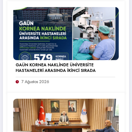
GAÜN KORNEA NAKLİNDE ÜNİVERSİTE
HASTANELERİ ARASINDA İKİNCİ SIRADA
7 Ağustos 2026