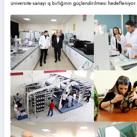
üniversite-sanayi iş birliğinin güçlendirilmesi hedefleniyor.