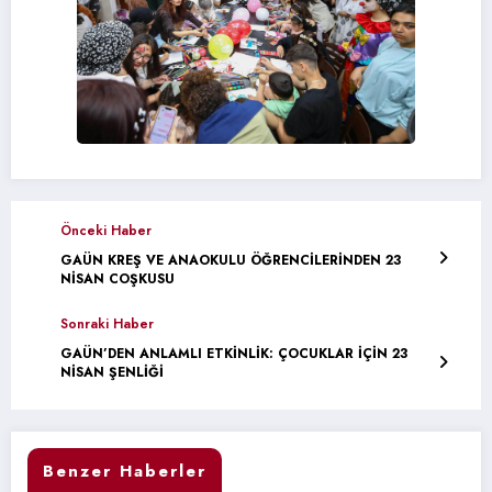
Önceki Haber
GAÜN KREŞ VE ANAOKULU ÖĞRENCİLERİNDEN 23
NİSAN COŞKUSU
Sonraki Haber
GAÜN’DEN ANLAMLI ETKİNLİK: ÇOCUKLAR İÇİN 23
NİSAN ŞENLİĞİ
Benzer Haberler