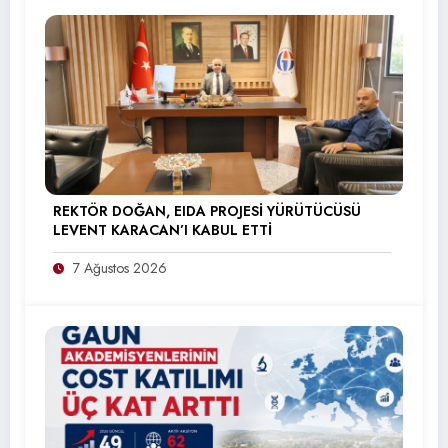
REKTÖR DOĞAN, EIDA PROJESİ YÜRÜTÜCÜSÜ
LEVENT KARACAN’I KABUL ETTİ
7 Ağustos 2026