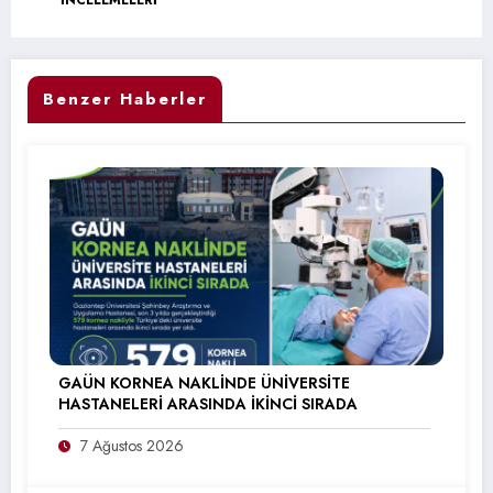
İNCELEMELERİ
Benzer Haberler
GAÜN KORNEA NAKLİNDE ÜNİVERSİTE
HASTANELERİ ARASINDA İKİNCİ SIRADA
7 Ağustos 2026