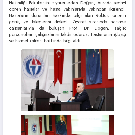
Hekimliği Fakültesi’ni ziyaret eden Doğan, burada tedavi
gören hastalar ve hasta yakınlarıyla yakından ilgilendi.
Hastaların durumları hakkında bilgi alan Rektör, onların
görüş ve taleplerini dinledi. Ziyaret sırasında hastane
çalışanlarıyla da buluşan Prof. Dr. Doğan, sağlık
personelinin çalışmalarını takdir ederek, hastanenin işleyişi
ve hizmet kalitesi hakkında bilgi aldı.