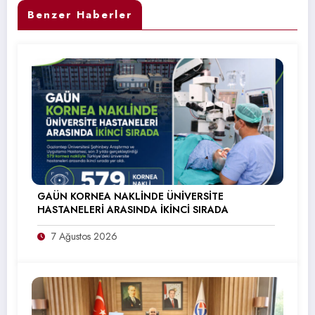
Benzer Haberler
GAÜN KORNEA NAKLİNDE ÜNİVERSİTE
HASTANELERİ ARASINDA İKİNCİ SIRADA
7 Ağustos 2026