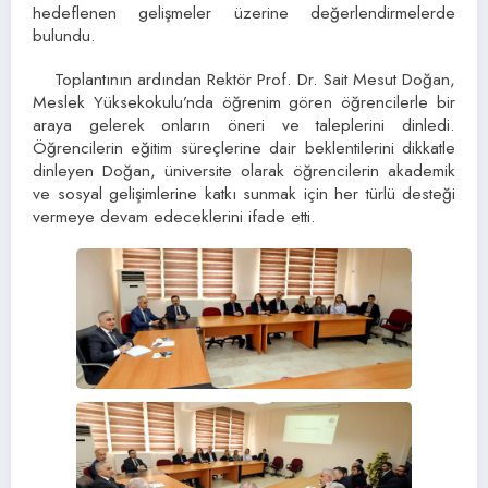
hedeflenen gelişmeler üzerine değerlendirmelerde
bulundu.
Toplantının ardından Rektör Prof. Dr. Sait Mesut Doğan,
Meslek Yüksekokulu’nda öğrenim gören öğrencilerle bir
araya gelerek onların öneri ve taleplerini dinledi.
Öğrencilerin eğitim süreçlerine dair beklentilerini dikkatle
dinleyen Doğan, üniversite olarak öğrencilerin akademik
ve sosyal gelişimlerine katkı sunmak için her türlü desteği
vermeye devam edeceklerini ifade etti.