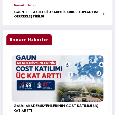
Sonraki Haber
GAÜN TIP FAKÜLTESİ AKADEMİK KURUL TOPLANTISI
GERÇEKLEŞTİRİLDİ
Benzer Haberler
GAÜN AKADEMİSYENLERİNİN COST KATILIMI ÜÇ
KAT ARTTI