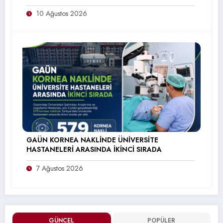
10 Ağustos 2026
GAÜN KORNEA NAKLİNDE ÜNİVERSİTE
HASTANELERİ ARASINDA İKİNCİ SIRADA
7 Ağustos 2026
GÜNCEL
POPÜLER