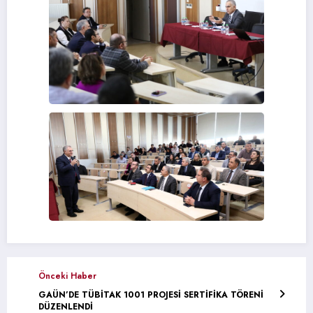
Önceki Haber
GAÜN’DE TÜBİTAK 1001 PROJESİ SERTİFİKA TÖRENİ
DÜZENLENDİ