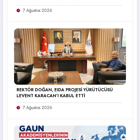
7 Ağustos 2026
REKTÖR DOĞAN, EIDA PROJESİ YÜRÜTÜCÜSÜ
LEVENT KARACAN’I KABUL ETTİ
7 Ağustos 2026