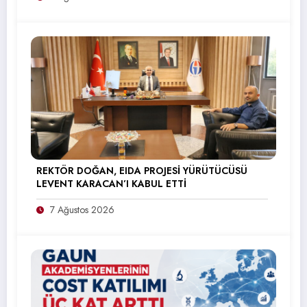
REKTÖR DOĞAN, EIDA PROJESİ YÜRÜTÜCÜSÜ
LEVENT KARACAN’I KABUL ETTİ
7 Ağustos 2026