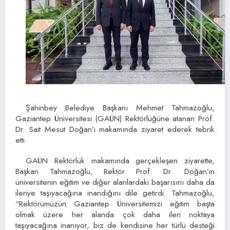
Şahinbey Belediye Başkanı Mehmet Tahmazoğlu,
Gaziantep Üniversitesi (GAÜN) Rektörlüğüne atanan Prof.
Dr. Sait Mesut Doğan’ı makamında ziyaret ederek tebrik
etti.
GAÜN Rektörlük makamında gerçekleşen ziyarette,
Başkan Tahmazoğlu, Rektör Prof. Dr. Doğan’ın
üniversitenin eğitim ve diğer alanlardaki başarısını daha da
ileriye taşıyacağına inandığını dile getirdi. Tahmazoğlu,
“Rektörümüzün Gaziantep Üniversitemizi eğitim başta
olmak üzere her alanda çok daha ileri noktaya
taşıyacağına inanıyor, biz de kendisine her türlü desteği