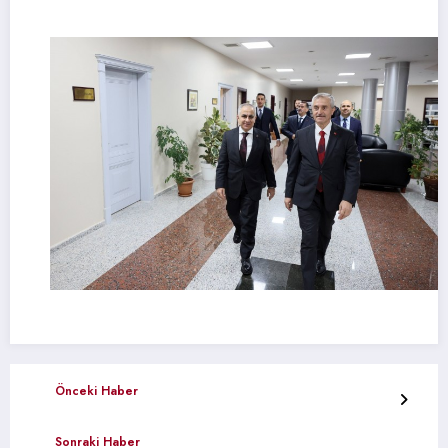
Önceki Haber
Sonraki Haber