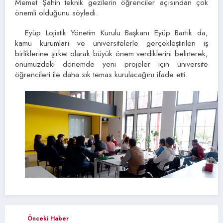
Memet Şahin teknik gezilerin öğrenciler açısından çok
önemli olduğunu söyledi.
Eyüp Lojistik Yönetim Kurulu Başkanı Eyüp Bartık da,
kamu kurumları ve üniversitelerle gerçekleştirilen iş
birliklerine şirket olarak büyük önem verdiklerini belirterek,
önümüzdeki dönemde yeni projeler için üniversite
öğrencileri ile daha sık temas kurulacağını ifade etti.
Önceki Haber