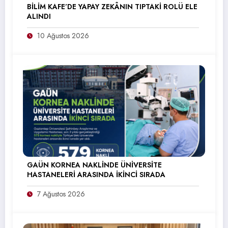
BİLİM KAFE’DE YAPAY ZEKÂNIN TIPTAKİ ROLÜ ELE
ALINDI
10 Ağustos 2026
GAÜN KORNEA NAKLİNDE ÜNİVERSİTE
HASTANELERİ ARASINDA İKİNCİ SIRADA
7 Ağustos 2026