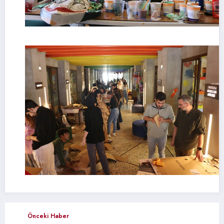
Önceki Haber