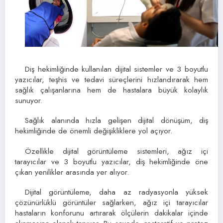
Diş hekimliğinde kullanılan dijital sistemler ve 3 boyutlu
yazıcılar, teşhis ve tedavi süreçlerini hızlandırarak hem
sağlık çalışanlarına hem de hastalara büyük kolaylık
sunuyor.
Sağlık alanında hızla gelişen dijital dönüşüm, diş
hekimliğinde de önemli değişikliklere yol açıyor.
Özellikle dijital görüntüleme sistemleri, ağız içi
tarayıcılar ve 3 boyutlu yazıcılar, diş hekimliğinde öne
çıkan yenilikler arasında yer alıyor.
Dijital görüntüleme, daha az radyasyonla yüksek
çözünürlüklü görüntüler sağlarken, ağız içi tarayıcılar
hastaların konforunu artırarak ölçülerin dakikalar içinde