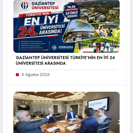
GAZİANTEP ÜNİVERSİTESİ TÜRKİYE’NİN EN İYİ 24
ÜNİVERSİTESİ ARASINDA
5 Ağustos 2026