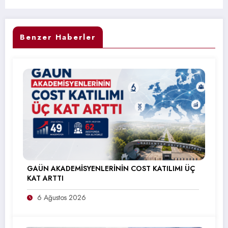
Benzer Haberler
GAÜN AKADEMİSYENLERİNİN COST KATILIMI ÜÇ
KAT ARTTI
6 Ağustos 2026