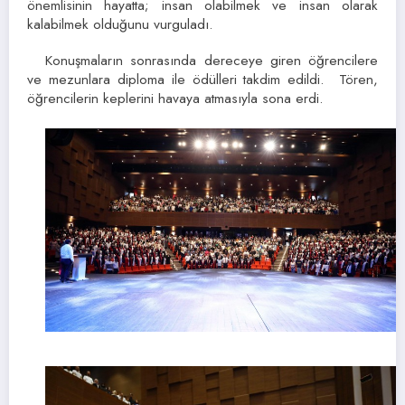
önemlisinin hayatta; insan olabilmek ve insan olarak
kalabilmek olduğunu vurguladı.
Konuşmaların sonrasında dereceye giren öğrencilere
ve mezunlara diploma ile ödülleri takdim edildi. Tören,
öğrencilerin keplerini havaya atmasıyla sona erdi.