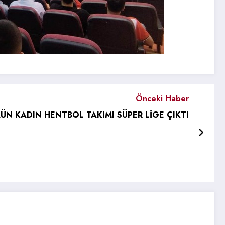
Önceki Haber
ÜN KADIN HENTBOL TAKIMI SÜPER LİGE ÇIKTI