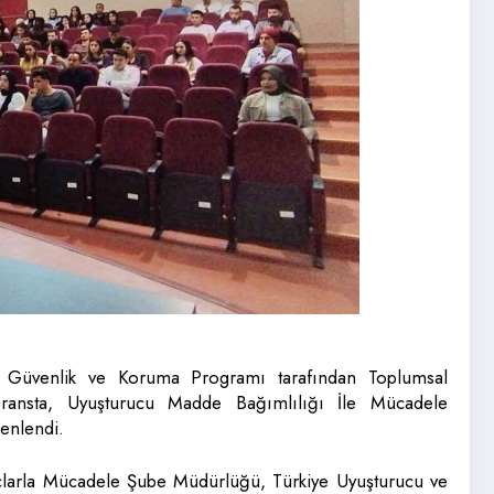
 Güvenlik ve Koruma Programı tarafından Toplumsal
eransta, Uyuşturucu Madde Bağımlılığı İle Mücadele
enlendi.
uçlarla Mücadele Şube Müdürlüğü, Türkiye Uyuşturucu ve