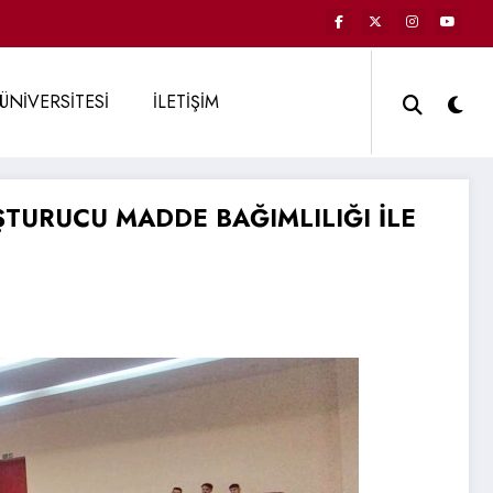
ÜNİVERSİTESİ
İLETİŞİM
TURUCU MADDE BAĞIMLILIĞI İLE