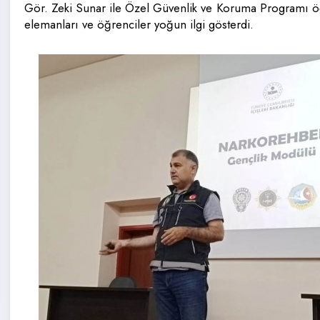
Gör. Zeki Sunar ile Özel Güvenlik ve Koruma Programı öğ
elemanları ve öğrenciler yoğun ilgi gösterdi.