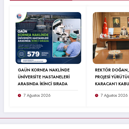
GAÜN KORNEA NAKLİNDE
REKTÖR DOĞAN,
ÜNİVERSİTE HASTANELERİ
PROJESİ YÜRÜTÜ
ARASINDA İKİNCİ SIRADA
KARACAN’I KABU
7 Ağustos 2026
7 Ağustos 2026