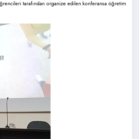
rencileri tarafından organize edilen konferansa öğretim