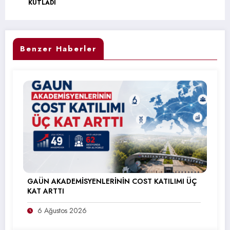
KUTLADI
Benzer Haberler
GAÜN AKADEMİSYENLERİNİN COST KATILIMI ÜÇ
KAT ARTTI
6 Ağustos 2026