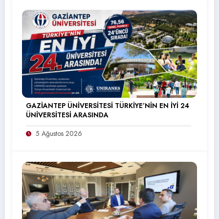
GAZİANTEP ÜNİVERSİTESİ TÜRKİYE’NİN EN İYİ 24
ÜNİVERSİTESİ ARASINDA
5 Ağustos 2026