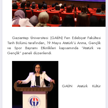
Gaziantep Üniversitesi (GAÜN) Fen Edebiyat Fakültesi
Tarih Bölümü tarafından, 19 Mayıs Atatürk’ü Anma, Gençlik
ve Spor Bayramı Etkinlikleri kapsamında ”Atatürk ve
Gençlik” paneli düzenlendi.
GAÜN Atatürk Kültür