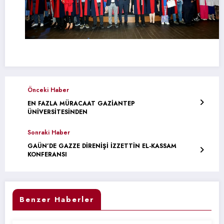
Önceki Haber
EN FAZLA MÜRACAAT GAZİANTEP
ÜNİVERSİTESİNDEN
Sonraki Haber
GAÜN’DE GAZZE DİRENİŞİ İZZETTİN EL-KASSAM
KONFERANSI
Benzer Haberler