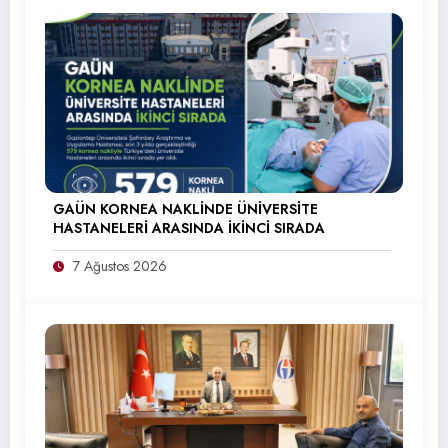
GAÜN KORNEA NAKLİNDE ÜNİVERSİTE
HASTANELERİ ARASINDA İKİNCİ SIRADA
7 Ağustos 2026