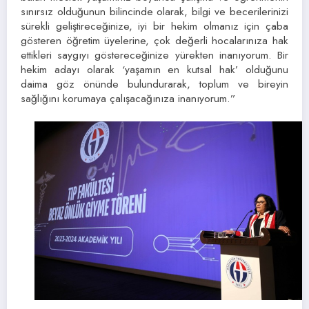
sınırsız olduğunun bilincinde olarak, bilgi ve becerilerinizi
sürekli geliştireceğinize, iyi bir hekim olmanız için çaba
gösteren öğretim üyelerine, çok değerli hocalarınıza hak
ettikleri saygıyı göstereceğinize yürekten inanıyorum. Bir
hekim adayı olarak ‘yaşamın en kutsal hak’ olduğunu
daima göz önünde bulundurarak, toplum ve bireyin
sağlığını korumaya çalışacağınıza inanıyorum.”