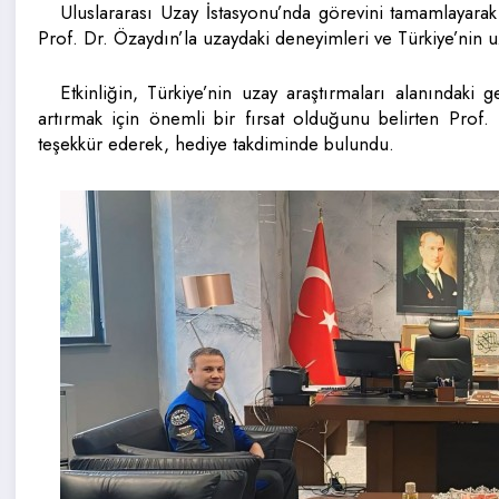
Uluslararası Uzay İstasyonu’nda görevini tamamlayarak
Prof. Dr. Özaydın’la uzaydaki deneyimleri ve Türkiye’nin uz
Etkinliğin, Türkiye’nin uzay araştırmaları alanındaki 
artırmak için önemli bir fırsat olduğunu belirten Prof.
teşekkür ederek, hediye takdiminde bulundu.