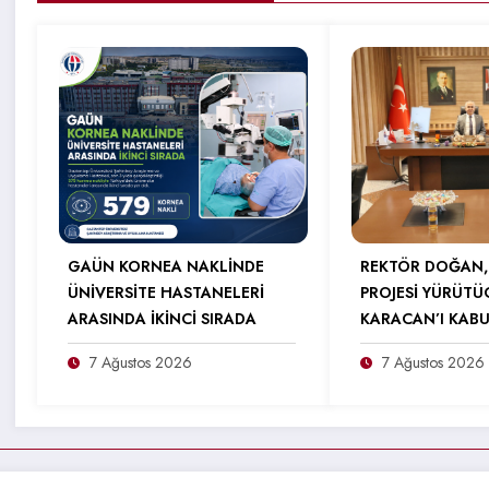
GAÜN KORNEA NAKLİNDE
REKTÖR DOĞAN,
ÜNİVERSİTE HASTANELERİ
PROJESİ YÜRÜTÜ
ARASINDA İKİNCİ SIRADA
KARACAN’I KABU
7 Ağustos 2026
7 Ağustos 2026