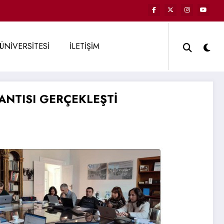
ÜNİVERSİTESİ
İLETİŞİM
ANTISI GERÇEKLEŞTİ