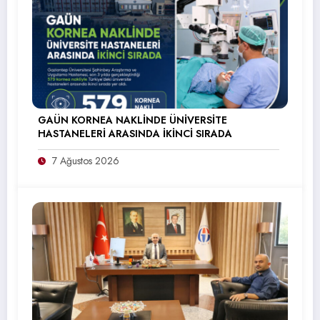
GAÜN KORNEA NAKLİNDE ÜNİVERSİTE
HASTANELERİ ARASINDA İKİNCİ SIRADA
7 Ağustos 2026