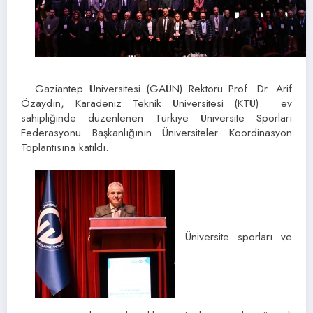
Gaziantep Üniversitesi (GAÜN) Rektörü Prof. Dr. Arif
Özaydın, Karadeniz Teknik Üniversitesi (KTÜ) ev
sahipliğinde düzenlenen Türkiye Üniversite Sporları
Federasyonu Başkanlığının Üniversiteler Koordinasyon
Toplantısına katıldı.
Üniversite sporları ve