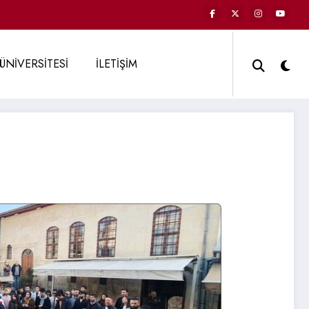
ÜNİVERSİTESİ
İLETİŞİM