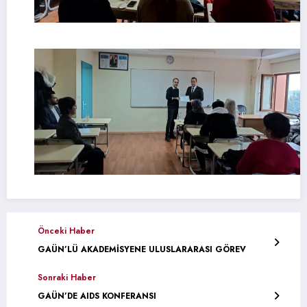
Önceki Haber
GAÜN’LÜ AKADEMİSYENE ULUSLARARASI GÖREV
Sonraki Haber
GAÜN’DE AIDS KONFERANSI