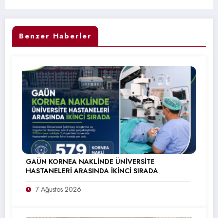
Benzer Haberler
GAÜN KORNEA NAKLİNDE ÜNİVERSİTE
HASTANELERİ ARASINDA İKİNCİ SIRADA
7 Ağustos 2026