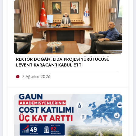
REKTÖR DOĞAN, EIDA PROJESİ YÜRÜTÜCÜSÜ
LEVENT KARACAN’I KABUL ETTİ
7 Ağustos 2026