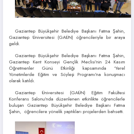
Gaziantep Büyükşehir Belediye Başkanı Fatma Şahin,
Gaziantep Üniversitesi (GAÜN) öğrencileriyle bir araya
geldi.
Gaziantep Büyükşehir Belediye Başkanı Fatma Şahin,
Gaziantep Kent Konseyi Gençlik Meclisi’nin 24 Kasım
Öğretmenler Günü Etkinliği kapsamında ‘Yerel
Yönetimlerde Eğitim ve Söyleşi Programı’na konuşmacı
olarak katıldı.
Gaziantep Üniversitesi (GAÜN) Eğitim Fakültesi
Konferans Salonu’nda düzenlenen etkinlikte öğrencilerle
buluşan Gaziantep Büyükşehir Belediye Başkanı Fatma
Şahin, öğrencilere yönelik yaptıkları projelerden bahsetti.