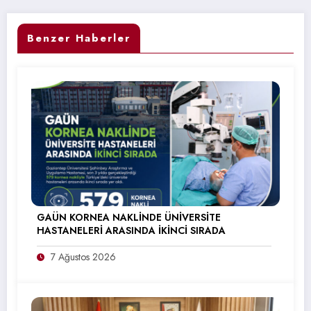
Benzer Haberler
GAÜN KORNEA NAKLİNDE ÜNİVERSİTE
HASTANELERİ ARASINDA İKİNCİ SIRADA
7 Ağustos 2026