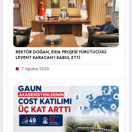
REKTÖR DOĞAN, EIDA PROJESİ YÜRÜTÜCÜSÜ
LEVENT KARACAN’I KABUL ETTİ
7 Ağustos 2026