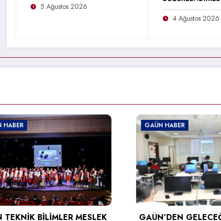
5 Ağustos 2026
4 Ağustos 2026
GAÜN HABER
İLİMLER MESLEK
GAÜN’DEN GELECEĞİN