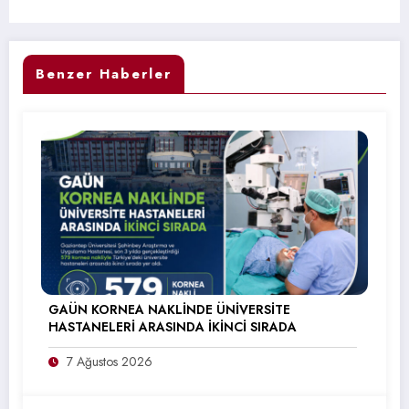
Benzer Haberler
GAÜN KORNEA NAKLİNDE ÜNİVERSİTE
HASTANELERİ ARASINDA İKİNCİ SIRADA
7 Ağustos 2026