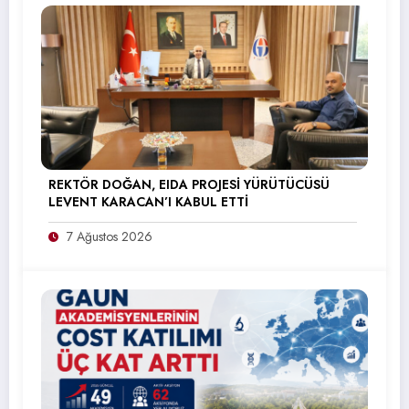
REKTÖR DOĞAN, EIDA PROJESİ YÜRÜTÜCÜSÜ
LEVENT KARACAN’I KABUL ETTİ
7 Ağustos 2026