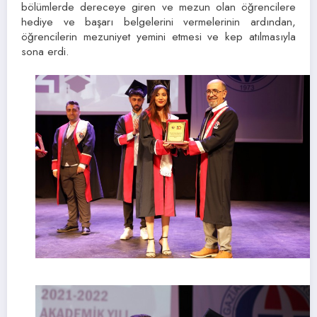
bölümlerde dereceye giren ve mezun olan öğrencilere
hediye ve başarı belgelerini vermelerinin ardından,
öğrencilerin mezuniyet yemini etmesi ve kep atılmasıyla
sona erdi.