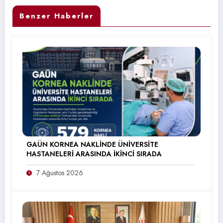
Benzer Haberler
GAÜN KORNEA NAKLİNDE ÜNİVERSİTE
HASTANELERİ ARASINDA İKİNCİ SIRADA
7 Ağustos 2026