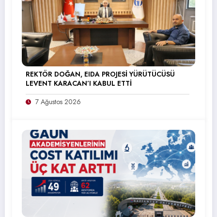
REKTÖR DOĞAN, EIDA PROJESİ YÜRÜTÜCÜSÜ
LEVENT KARACAN’I KABUL ETTİ
7 Ağustos 2026