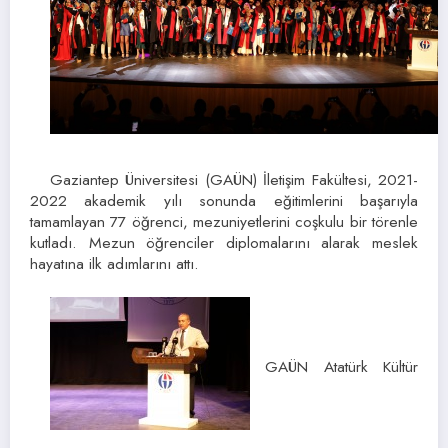
Gaziantep Üniversitesi (GAÜN) İletişim Fakültesi, 2021-
2022 akademik yılı sonunda eğitimlerini başarıyla
tamamlayan 77 öğrenci, mezuniyetlerini coşkulu bir törenle
kutladı. Mezun öğrenciler diplomalarını alarak meslek
hayatına ilk adımlarını attı.
GAÜN Atatürk Kültür