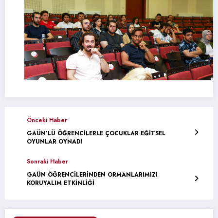
Önceki Haber
GAÜN’LÜ ÖĞRENCİLERLE ÇOCUKLAR EĞİTSEL
OYUNLAR OYNADI
Sonraki Haber
GAÜN ÖĞRENCİLERİNDEN ORMANLARIMIZI
KORUYALIM ETKİNLİĞİ