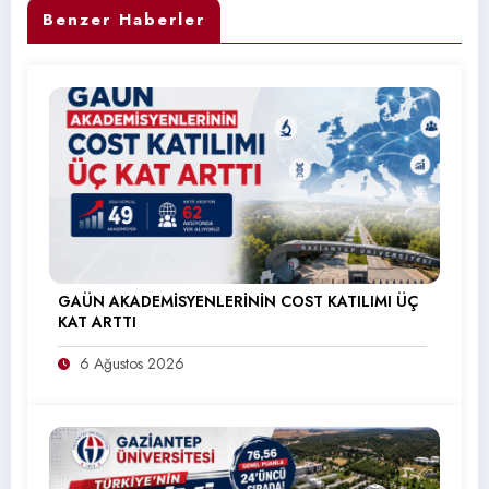
Benzer Haberler
GAÜN AKADEMİSYENLERİNİN COST KATILIMI ÜÇ
KAT ARTTI
6 Ağustos 2026