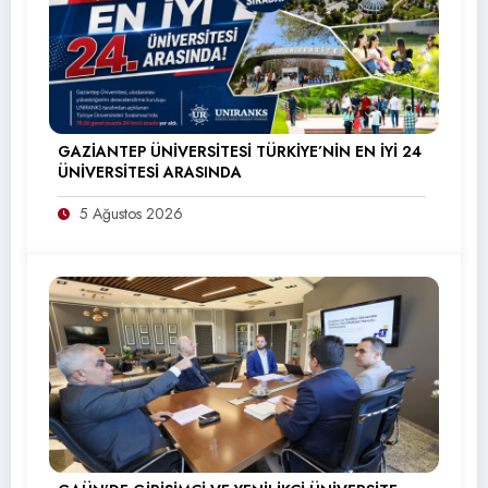
GAZİANTEP ÜNİVERSİTESİ TÜRKİYE’NİN EN İYİ 24
ÜNİVERSİTESİ ARASINDA
5 Ağustos 2026