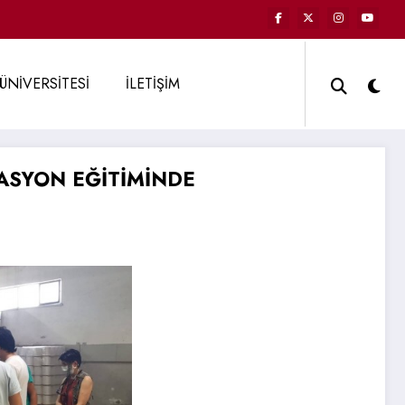
ÜNİVERSİTESİ
İLETİŞİM
ASYON EĞİTİMİNDE