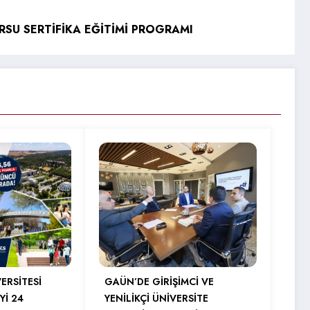
RSU SERTİFİKA EĞİTİMİ PROGRAMI
ERSİTESİ
GAÜN’DE GİRİŞİMCİ VE
Yİ 24
YENİLİKÇİ ÜNİVERSİTE