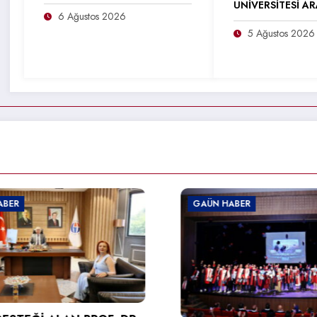
ÜNİVERSİTESİ A
6 Ağustos 2026
5 Ağustos 2026
GAÜN HABER