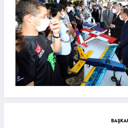
BAŞKA